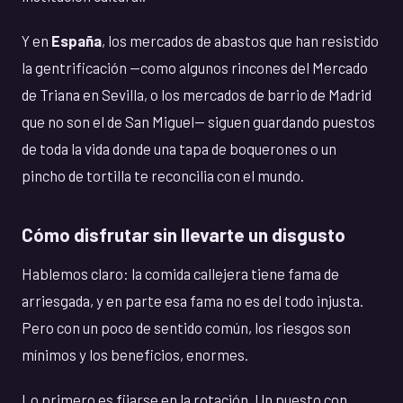
Y en
España
, los mercados de abastos que han resistido
la gentrificación —como algunos rincones del Mercado
de Triana en Sevilla, o los mercados de barrio de Madrid
que no son el de San Miguel— siguen guardando puestos
de toda la vida donde una tapa de boquerones o un
pincho de tortilla te reconcilia con el mundo.
Cómo disfrutar sin llevarte un disgusto
Hablemos claro: la comida callejera tiene fama de
arriesgada, y en parte esa fama no es del todo injusta.
Pero con un poco de sentido común, los riesgos son
mínimos y los beneficios, enormes.
Lo primero es fijarse en la rotación. Un puesto con