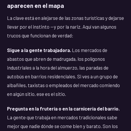
aparecen en el mapa
La clave está en alejarse de las zonas turísticas y dejarse
llevar por el instinto —y por la nariz. Aquí van algunos
trucos que funcionan de verdad:
Sigue a la gente trabajadora.
Los mercados de
abastos que abren de madrugada, los polígonos
industriales a la hora del almuerzo, las paradas de
autobús en barrios residenciales. Si ves a un grupo de
albañiles, taxistas o empleados del mercado comiendo
en algún sitio, ese es el sitio.
Pregunta en la frutería o en la carnicería del barrio.
La gente que trabaja en mercados tradicionales sabe
mejor que nadie dónde se come bien y barato. Son los