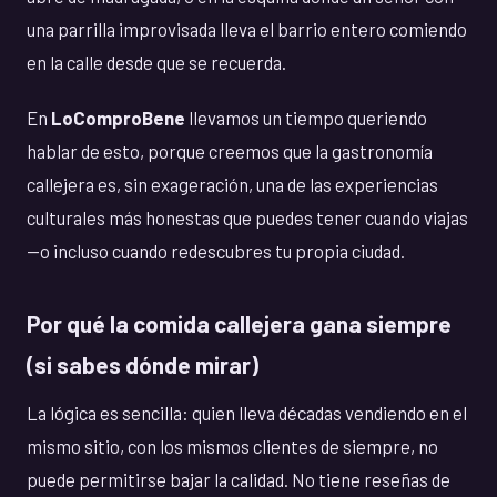
una parrilla improvisada lleva el barrio entero comiendo
en la calle desde que se recuerda.
En
LoComproBene
llevamos un tiempo queriendo
hablar de esto, porque creemos que la gastronomía
callejera es, sin exageración, una de las experiencias
culturales más honestas que puedes tener cuando viajas
—o incluso cuando redescubres tu propia ciudad.
Por qué la comida callejera gana siempre
(si sabes dónde mirar)
La lógica es sencilla: quien lleva décadas vendiendo en el
mismo sitio, con los mismos clientes de siempre, no
puede permitirse bajar la calidad. No tiene reseñas de