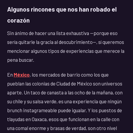
Algunos rincones que nos han robado el
corazón
Sin ánimo de hacer una lista exhaustiva —porque eso
sería quitarle la gracia al descubrimiento—, sí queremos
mencionar algunos tipos de experiencias que merece la
pena buscar.
En
México
, los mercados de barrio como los que
pueblan las colonias de Ciudad de México son universos
aparte. Un taco de canasta a las ocho de la mañana, con
su chile y su salsa verde, es una experiencia que ningún
brunch instagrameable puede igualar. Y los puestos de
tlayudas en Oaxaca, esos que funcionan en la calle con
una comal enorme y brasas de verdad, son otro nivel