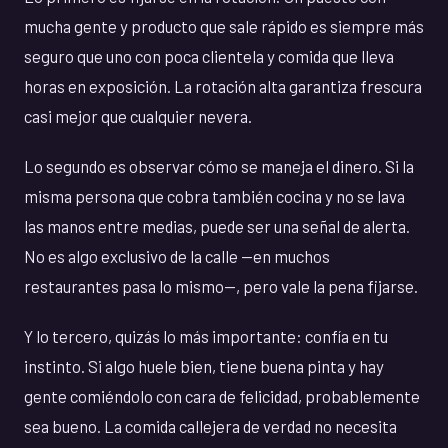
mucha gente y producto que sale rápido es siempre más
seguro que uno con poca clientela y comida que lleva
horas en exposición. La rotación alta garantiza frescura
casi mejor que cualquier nevera.
Lo segundo es observar cómo se maneja el dinero. Si la
misma persona que cobra también cocina y no se lava
las manos entre medias, puede ser una señal de alerta.
No es algo exclusivo de la calle —en muchos
restaurantes pasa lo mismo—, pero vale la pena fijarse.
Y lo tercero, quizás lo más importante: confía en tu
instinto. Si algo huele bien, tiene buena pinta y hay
gente comiéndolo con cara de felicidad, probablemente
sea bueno. La comida callejera de verdad no necesita