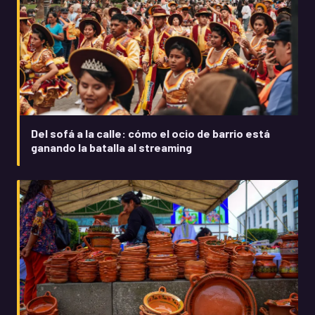
Del sofá a la calle: cómo el ocio de barrio está
ganando la batalla al streaming