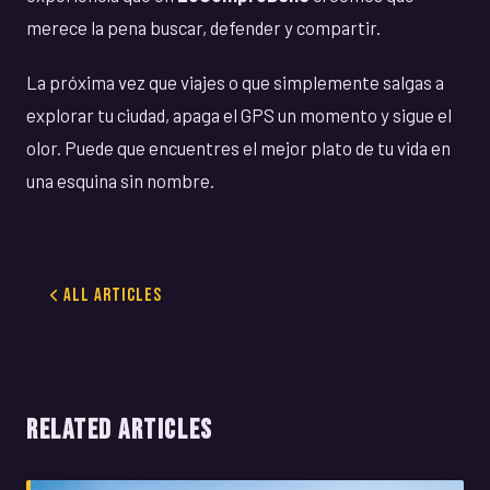
merece la pena buscar, defender y compartir.
La próxima vez que viajes o que simplemente salgas a
explorar tu ciudad, apaga el GPS un momento y sigue el
olor. Puede que encuentres el mejor plato de tu vida en
una esquina sin nombre.
All Articles
RELATED ARTICLES