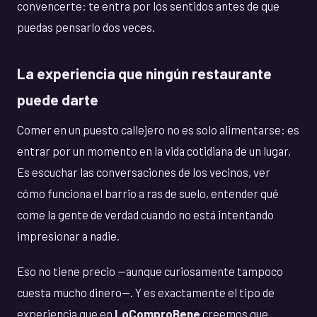
convencerte: te entra por los sentidos antes de que
puedas pensarlo dos veces.
La experiencia que ningún restaurante
puede darte
Comer en un puesto callejero no es solo alimentarse: es
entrar por un momento en la vida cotidiana de un lugar.
Es escuchar las conversaciones de los vecinos, ver
cómo funciona el barrio a ras de suelo, entender qué
come la gente de verdad cuando no está intentando
impresionar a nadie.
Eso no tiene precio —aunque curiosamente tampoco
cuesta mucho dinero—. Y es exactamente el tipo de
experiencia que en
LoComproBene
creemos que