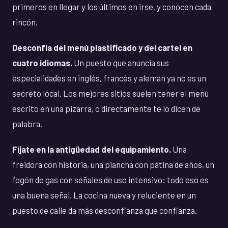
primeros en llegar y los últimos en irse, y conocen cada
rincón.
Desconfía del menú plastificado y del cartel en
cuatro idiomas.
Un puesto que anuncia sus
especialidades en inglés, francés y alemán ya no es un
secreto local. Los mejores sitios suelen tener el menú
escrito en una pizarra, o directamente te lo dicen de
palabra.
Fíjate en la antigüedad del equipamiento.
Una
freidora con historia, una plancha con pátina de años, un
fogón de gas con señales de uso intensivo: todo eso es
una buena señal. La cocina nueva y reluciente en un
puesto de calle da más desconfianza que confianza.