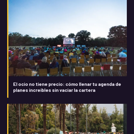
El ocio no tiene precio: cómo llenar tu agenda de
planes increíbles sin vaciar la cartera