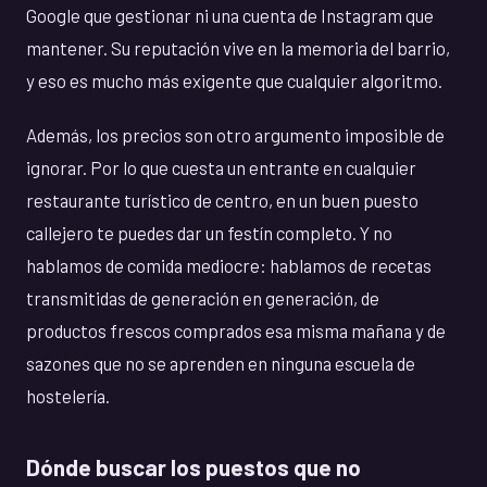
Google que gestionar ni una cuenta de Instagram que
mantener. Su reputación vive en la memoria del barrio,
y eso es mucho más exigente que cualquier algoritmo.
Además, los precios son otro argumento imposible de
ignorar. Por lo que cuesta un entrante en cualquier
restaurante turístico de centro, en un buen puesto
callejero te puedes dar un festín completo. Y no
hablamos de comida mediocre: hablamos de recetas
transmitidas de generación en generación, de
productos frescos comprados esa misma mañana y de
sazones que no se aprenden en ninguna escuela de
hostelería.
Dónde buscar los puestos que no