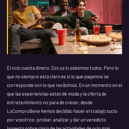
El ocio cuesta dinero. Eso ya lo sabemos todos. Pero lo
que no siempre está claro es si lo que pagamos se
corresponde con lo que recibimos. En un momento en el
que las experiencias están de moda y la oferta de
entretenimiento no para de crecer, desde
LoComproBene hemos decidido hacer el trabajo sucio
por vosotros: probar, analizar y dar un veredicto
honesto sobre cinco de las actividades de ocio más