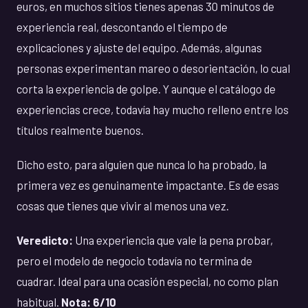
euros, en muchos sitios tienes apenas 30 minutos de
experiencia real, descontando el tiempo de
explicaciones y ajuste del equipo. Además, algunas
personas experimentan mareo o desorientación, lo cual
corta la experiencia de golpe. Y aunque el catálogo de
experiencias crece, todavía hay mucho relleno entre los
títulos realmente buenos.
Dicho esto, para alguien que nunca lo ha probado, la
primera vez es genuinamente impactante. Es de esas
cosas que tienes que vivir al menos una vez.
Veredicto:
Una experiencia que vale la pena probar,
pero el modelo de negocio todavía no termina de
cuadrar. Ideal para una ocasión especial, no como plan
habitual.
Nota: 6/10