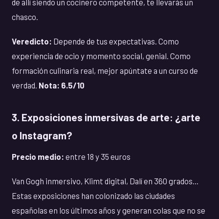
de allí siendo un cocinero competente, te llevarás un
chasco.
Veredicto:
Depende de tus expectativas. Como
experiencia de ocio y momento social, genial. Como
formación culinaria real, mejor apúntate a un curso de
verdad.
Nota: 6.5/10
3. Exposiciones inmersivas de arte: ¿arte
o Instagram?
Precio medio:
entre 18 y 35 euros
Van Gogh inmersivo, Klimt digital, Dalí en 360 grados...
Estas exposiciones han colonizado las ciudades
españolas en los últimos años y generan colas que no se