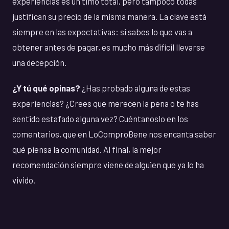
experiencias es un timo total, pero tampoco todas
justifican su precio de la misma manera. La clave está
siempre en las expectativas: si sabes lo que vas a
obtener antes de pagar, es mucho más difícil llevarse
una decepción.
¿Y tú qué opinas?
¿Has probado alguna de estas
experiencias? ¿Crees que merecen la pena o te has
sentido estafado alguna vez? Cuéntanoslo en los
comentarios, que en LoComproBene nos encanta saber
qué piensa la comunidad. Al final, la mejor
recomendación siempre viene de alguien que ya lo ha
vivido.