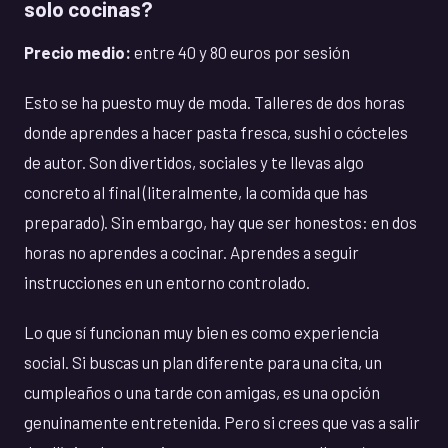
solo cocinas?
Precio medio:
entre 40 y 80 euros por sesión
Esto se ha puesto muy de moda. Talleres de dos horas
donde aprendes a hacer pasta fresca, sushi o cócteles
de autor. Son divertidos, sociales y te llevas algo
concreto al final (literalmente, la comida que has
preparado). Sin embargo, hay que ser honestos: en dos
horas no aprendes a cocinar. Aprendes a seguir
instrucciones en un entorno controlado.
Lo que sí funcionan muy bien es como experiencia
social. Si buscas un plan diferente para una cita, un
cumpleaños o una tarde con amigas, es una opción
genuinamente entretenida. Pero si crees que vas a salir