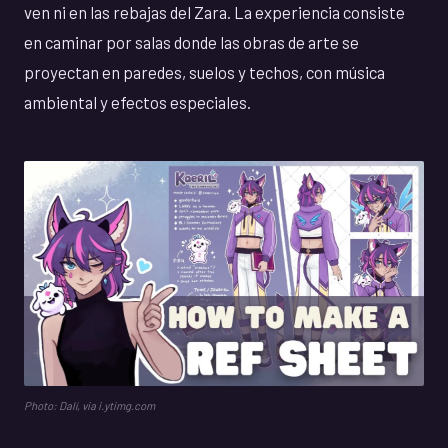
ven ni en las rebajas del Zara. La experiencia consiste
en caminar por salas donde las obras de arte se
proyectan en paredes, suelos y techos, con música
ambiental y efectos especiales.
Photo: Dalí, via i.ytimg.com