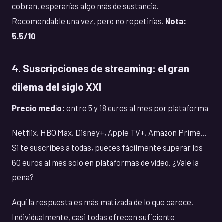
cobran, esperarías algo más de sustancia.
Recomendable una vez, pero no repetirías.
Nota:
5.5/10
4. Suscripciones de streaming: el gran
dilema del siglo XXI
Precio medio:
entre 5 y 18 euros al mes por plataforma
Netflix, HBO Max, Disney+, Apple TV+, Amazon Prime...
Si te suscribes a todas, puedes fácilmente superar los
60 euros al mes solo en plataformas de vídeo. ¿Vale la
pena?
Aquí la respuesta es más matizada de lo que parece.
Individualmente, casi todas ofrecen suficiente