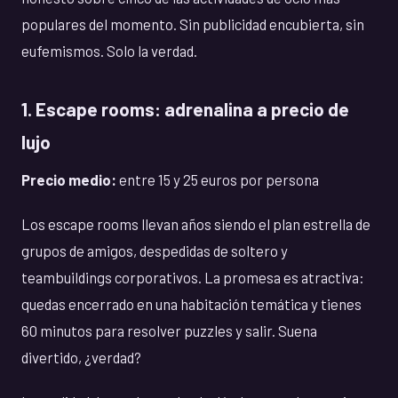
populares del momento. Sin publicidad encubierta, sin
eufemismos. Solo la verdad.
1. Escape rooms: adrenalina a precio de
lujo
Precio medio:
entre 15 y 25 euros por persona
Los escape rooms llevan años siendo el plan estrella de
grupos de amigos, despedidas de soltero y
teambuildings corporativos. La promesa es atractiva:
quedas encerrado en una habitación temática y tienes
60 minutos para resolver puzzles y salir. Suena
divertido, ¿verdad?