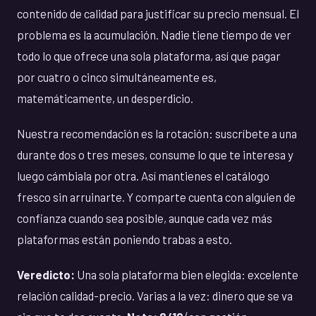
contenido de calidad para justificar su precio mensual. El
problema es la acumulación. Nadie tiene tiempo de ver
todo lo que ofrece una sola plataforma, así que pagar
por cuatro o cinco simultáneamente es,
matemáticamente, un desperdicio.
Nuestra recomendación es la rotación: suscríbete a una
durante dos o tres meses, consume lo que te interesa y
luego cámbiala por otra. Así mantienes el catálogo
fresco sin arruinarte. Y comparte cuenta con alguien de
confianza cuando sea posible, aunque cada vez más
plataformas están poniendo trabas a esto.
Veredicto:
Una sola plataforma bien elegida: excelente
relación calidad-precio. Varias a la vez: dinero que se va