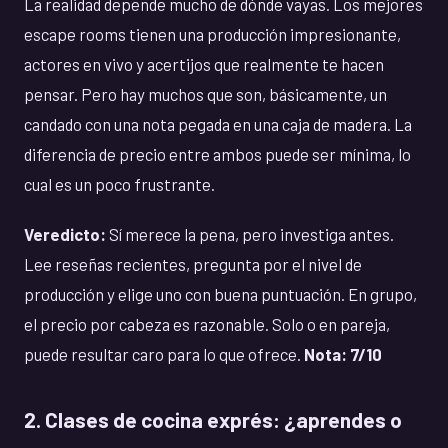
La realidad depende mucho de dónde vayas. Los mejores
escape rooms tienen una producción impresionante,
actores en vivo y acertijos que realmente te hacen
pensar. Pero hay muchos que son, básicamente, un
candado con una nota pegada en una caja de madera. La
diferencia de precio entre ambos puede ser mínima, lo
cual es un poco frustrante.
Veredicto:
Sí merece la pena, pero investiga antes.
Lee reseñas recientes, pregunta por el nivel de
producción y elige uno con buena puntuación. En grupo,
el precio por cabeza es razonable. Solo o en pareja,
puede resultar caro para lo que ofrece.
Nota: 7/10
2. Clases de cocina exprés: ¿aprendes o